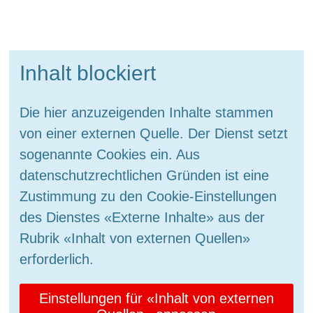
Inhalt blockiert
Die hier anzuzeigenden Inhalte stammen
von einer externen Quelle. Der Dienst setzt
sogenannte Cookies ein. Aus
datenschutzrechtlichen Gründen ist eine
Zustimmung zu den Cookie-Einstellungen
des Dienstes «Externe Inhalte» aus der
Rubrik «Inhalt von externen Quellen»
erforderlich.
Einstellungen für «Inhalt von externen