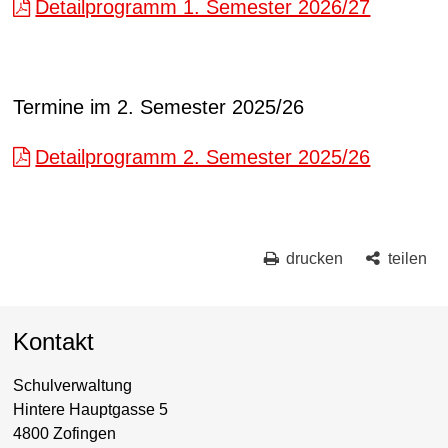
Detailprogramm 1. Semester 2026/27
Termine im 2. Semester 2025/26
Detailprogramm 2. Semester 2025/26
drucken
teilen
Kontakt
Schulverwaltung
Hintere Hauptgasse 5
4800 Zofingen