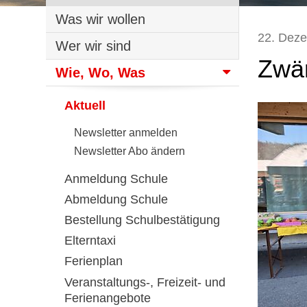
Was wir wollen
22. Dez
Wer wir sind
Zwär
Wie, Wo, Was
Aktuell
Newsletter anmelden
Newsletter Abo ändern
Anmeldung Schule
Abmeldung Schule
Bestellung Schulbestätigung
Elterntaxi
Ferienplan
Veranstaltungs-, Freizeit- und
Ferienangebote